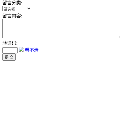
留言分类:
留言内容:
验证码:
看不清