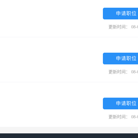
申请职位
更新时间： 08-
申请职位
更新时间： 08-
申请职位
更新时间： 08-