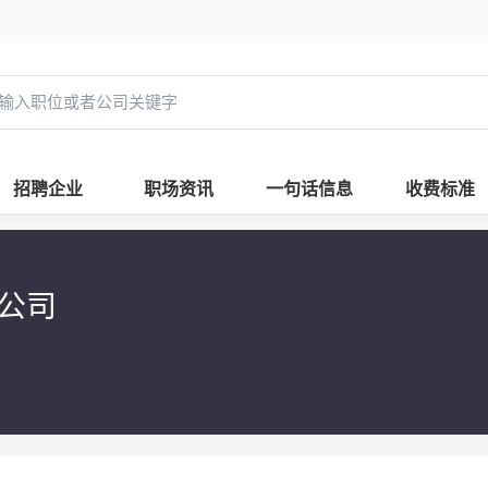
招聘企业
职场资讯
一句话信息
收费标准
限公司