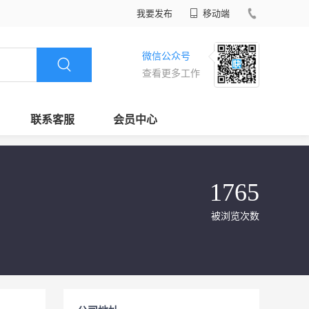
我要发布
移动端
微信公众号
查看更多工作
联系客服
会员中心
1765
被浏览次数