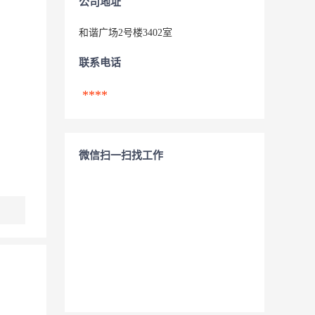
公司地址
和谐广场2号楼3402室
联系电话
****
微信扫一扫找工作