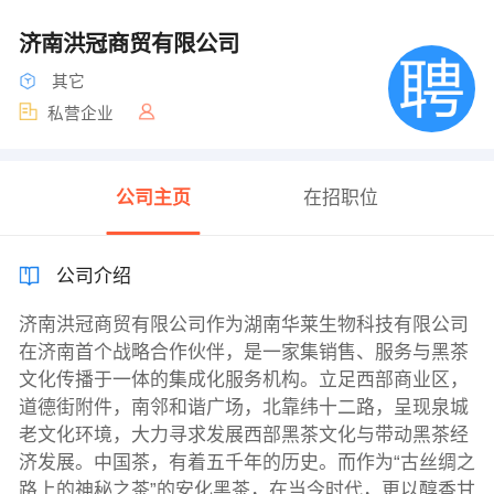
济南洪冠商贸有限公司
其它
私营企业
公司主页
在招职位
公司介绍
济南洪冠商贸有限公司作为湖南华莱生物科技有限公司
在济南首个战略合作伙伴，是一家集销售、服务与黑茶
文化传播于一体的集成化服务机构。立足西部商业区，
道德街附件，南邻和谐广场，北靠纬十二路，呈现泉城
老文化环境，大力寻求发展西部黑茶文化与带动黑茶经
济发展。中国茶，有着五千年的历史。而作为“古丝绸之
路上的神秘之茶”的安化黑茶，在当今时代，更以醇香甘