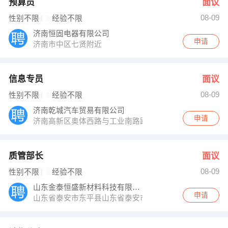
预算员
面议
08-09
性别不限
经验不限
济南恒固电器有限公司
申请
济南市中区七贤附近
信息专员
面议
08-09
性别不限
经验不限
济南乾城汽车贸易有限公司
申请
济南高新区奥体西路与工业南路路口向北200米
质管部长
面议
08-09
性别不限
经验不限
山东金泰恒盛新材料科技有限公司
申请
山东省泰安市东平县山东省泰安市东平县