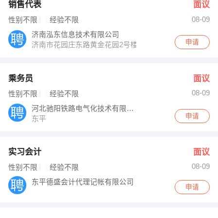
销售代表
面议
08-09
性别不限
经验不限
济南泓东信息技术有限公司
申请
济南市花园庄东路黄金花园2号楼1502
乘务员
面议
08-09
性别不限
经验不限
河北驰阳铁路电气化技术有限公司
申请
东平
实习会计
面议
08-09
性别不限
经验不限
东平德盛会计代理记帐有限公司
申请