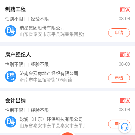
制药工程
面议
08-09
性别不限
经验不限
瑞星集团股份有限公司
申请
山东省泰安市东平县瑞星集团股份有限公司
房产经纪人
面议
08-09
性别不限
经验不限
济南金廷房地产经纪有限公司
申请
济南市中区馆驿街105商铺
会计出纳
面议
08-09
性别不限
经验不限
聪润（山东）环保科技有限公司
申请
山东省泰安市东平县泰安市东平县滨河新区